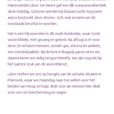
mijnenvelden door. De Heere gaf een dik sneeuwwolkendek
deze middag. Gisteren werden bij blauwe lucht nog twee
autos bestookt door drones. Ach, wat ervaren we de
noodzaak beschut te worden.
Het is een blij weerzien in dit oude huiskerkje, waar Gods
woord klinkt, met gezang en gebed. Na afloop is er voor
deze 26 verlaten mensen, zonder gas, electra en winkels,
een voedselpakket. Bij de kerk in Bogady ganov eten we,
daarna keren we veilig terug in Merefa. We zijn nog net bij
het laatste stuk van de avonddienst.
Later stellen we ons op hoogte van de actuele situatie in
Pokrovsk, waar we maandag naar toe willen voor het
bieden van Hoop en hulp. Bidt voor de mensen hier. Bidt
voor ons om bescherming en zegen.