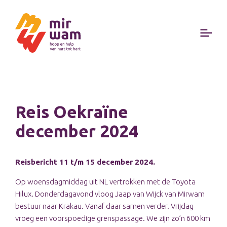
Reis Oekraïne
december 2024
Reisbericht 11 t/m 15 december 2024.
Op woensdagmiddag uit NL vertrokken met de Toyota
Hilux. Donderdagavond vloog Jaap van Wijck van Mirwam
bestuur naar Krakau. Vanaf daar samen verder. Vrijdag
vroeg een voorspoedige grenspassage. We zijn zo’n 600 km