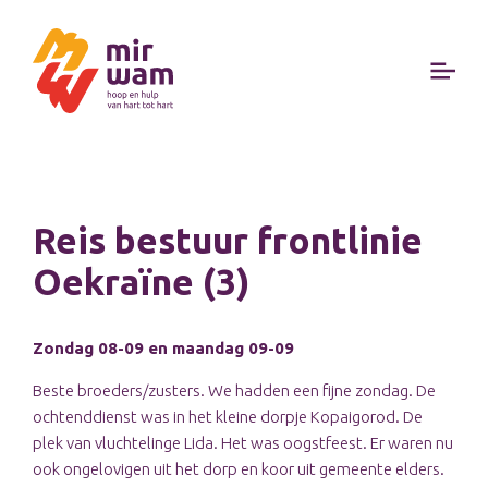
Reis bestuur frontlinie
Oekraïne (3)
Zondag 08-09 en maandag 09-09
Beste broeders/zusters. We hadden een fijne zondag. De
ochtenddienst was in het kleine dorpje Kopaigorod. De
plek van vluchtelinge Lida. Het was oogstfeest. Er waren nu
ook ongelovigen uit het dorp en koor uit gemeente elders.