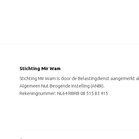
Stichting Mir Wam
Stichting Mir Wam is door de Belastingdienst aangemerkt a
Algemeen Nut Beogende Instelling (ANBI).
Rekeningnummer: NL64 RBRB 08 515 83 415