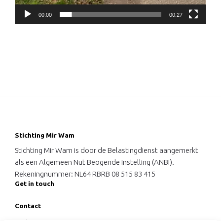
00:00
00:27
Stichting Mir Wam
Stichting Mir Wam is door de Belastingdienst aangemerkt
als een Algemeen Nut Beogende Instelling (ANBI).
Rekeningnummer: NL64 RBRB 08 515 83 415
Get in touch
Contact