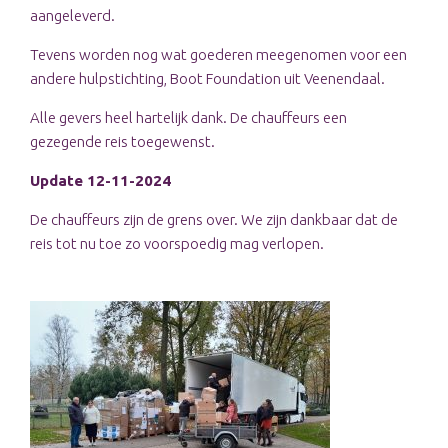
aangeleverd.
Tevens worden nog wat goederen meegenomen voor een
andere hulpstichting, Boot Foundation uit Veenendaal.
Alle gevers heel hartelijk dank. De chauffeurs een
gezegende reis toegewenst.
Update 12-11-2024
De chauffeurs zijn de grens over. We zijn dankbaar dat de
reis tot nu toe zo voorspoedig mag verlopen.